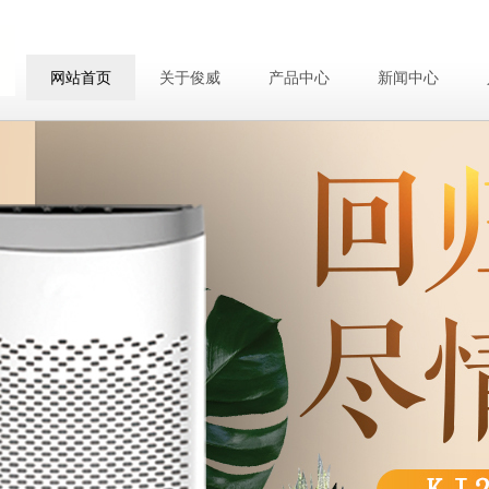
网站首页
关于俊威
产品中心
新闻中心