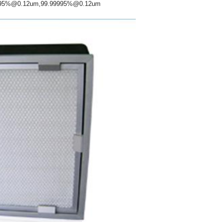
995%@0.12um,99.99995%@0.12um