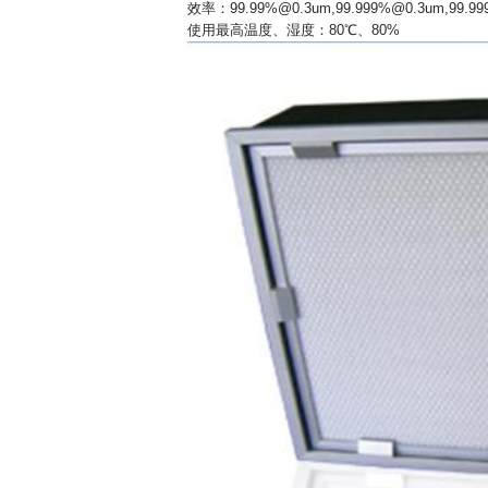
效率：
99.99%@0.3um,99.999%@0.3um,99.9
使用最高温度、湿度：80℃、80%