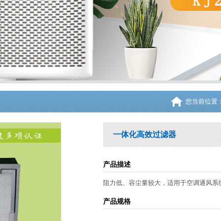
您当前位置
一体化高效过滤器
产品描述
阻力低、容尘量较大，适用于空调通风系
产品规格